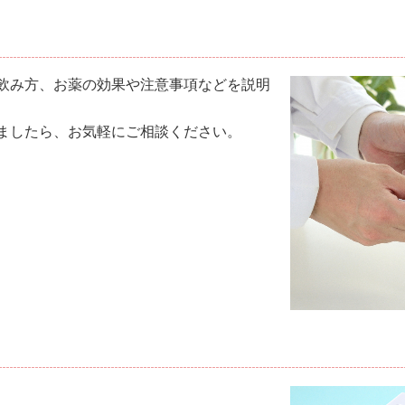
飲み方、お薬の効果や注意事項などを説明
ましたら、お気軽にご相談ください。