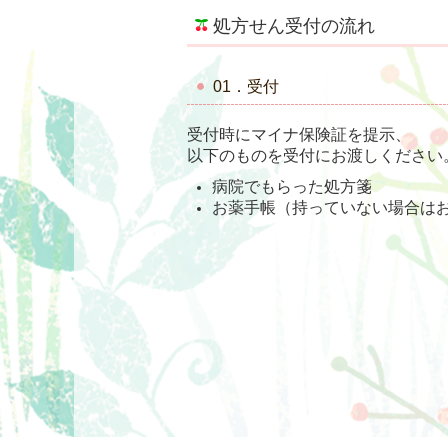
処方せん受付の流れ
01．受付
受付時にマイナ保険証を提示、
以下のものを受付にお渡しください
病院でもらった処方箋
お薬手帳（持っていない場合は