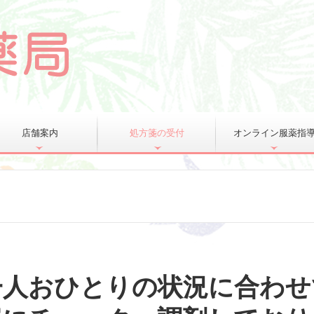
店舗案内
処方箋の受付
オンライン服薬指
人おひとりの状況に合わせ