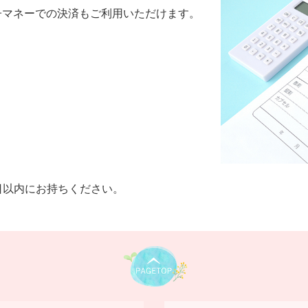
子マネーでの決済もご利用いただけます。
日以内にお持ちください。