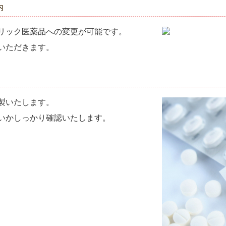
内
リック医薬品への変更が可能です。
いただきます。
製いたします。
いかしっかり確認いたします。