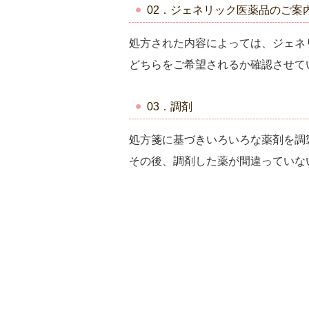
02．ジェネリック医薬品のご案
処方された内容によっては、ジェネ
どちらをご希望されるか確認させて
03．調剤
処方箋に基づきいろいろな薬剤を調
その後、調剤した薬が間違っていな