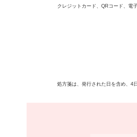
クレジットカード、QRコード、電
処方箋は、発行された日を含め、4